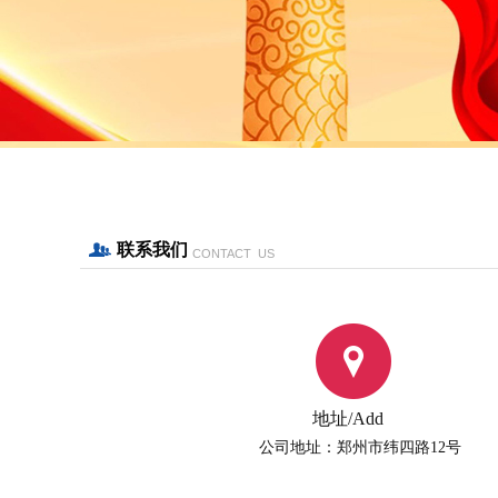
联系我们
CONTACT US
地址/Add
公司地址：
郑州市纬四路12号