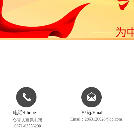
电话/Phone
邮箱/Email
Email：
2863120028
@qq.com
负责人联系电话
0371-63556200