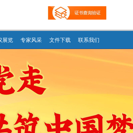
议展览
专家风采
文件下载
联系我们