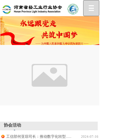
协会活动
工信部何亚琼司长：推动数字化转型......
2024-07-16