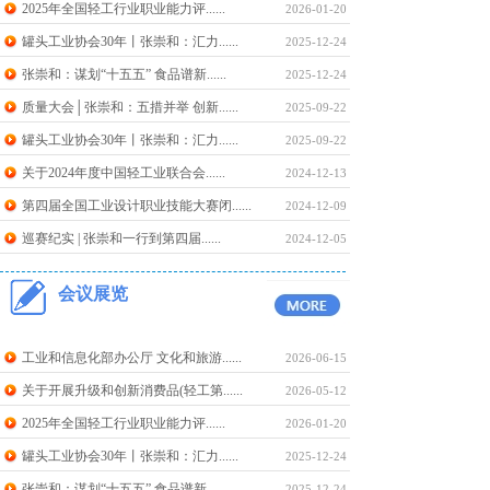
2025年全国轻工行业职业能力评......
2026-01-20
罐头工业协会30年丨张崇和：汇力......
2025-12-24
张崇和：谋划“十五五” 食品谱新......
2025-12-24
质量大会│张崇和：五措并举 创新......
2025-09-22
罐头工业协会30年丨张崇和：汇力......
2025-09-22
关于2024年度中国轻工业联合会......
2024-12-13
第四届全国工业设计职业技能大赛闭......
2024-12-09
巡赛纪实 | 张崇和一行到第四届......
2024-12-05
会议展览
工业和信息化部办公厅 文化和旅游......
2026-06-15
关于开展升级和创新消费品(轻工第......
2026-05-12
2025年全国轻工行业职业能力评......
2026-01-20
罐头工业协会30年丨张崇和：汇力......
2025-12-24
张崇和：谋划“十五五” 食品谱新......
2025-12-24