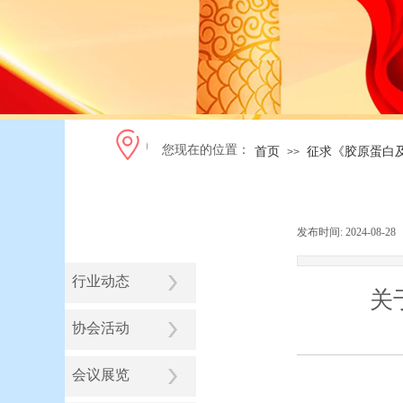
您现在的位置：
首页
征求《胶原蛋白
>>
发布时间:
2024-08-28
行业动态
关
协会活动
会议展览