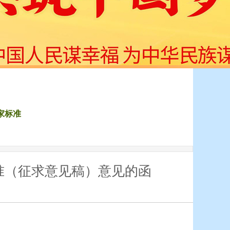
家标准
准（征求意见稿）意见的函