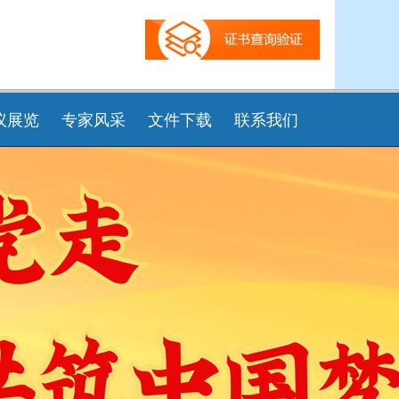
议展览
专家风采
文件下载
联系我们