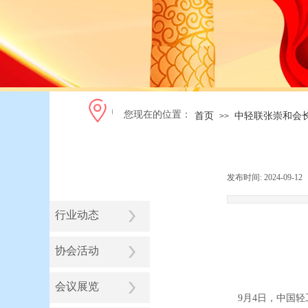
您现在的位置：
首页
中轻联张崇和会
>>
发布时间:
2024-09-12
行业动态
协会活动
会议展览
9月4日，中国轻