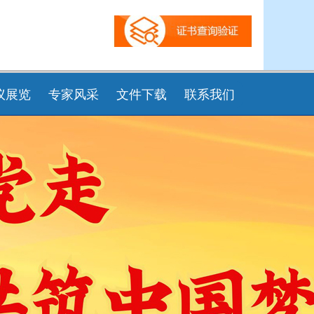
议展览
专家风采
文件下载
联系我们