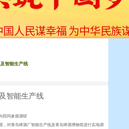
团及智能生产线
及智能生产线
兴陪同参观调研
团，对青岛啤酒厂智能生产线及青岛啤酒博物馆进行实地调