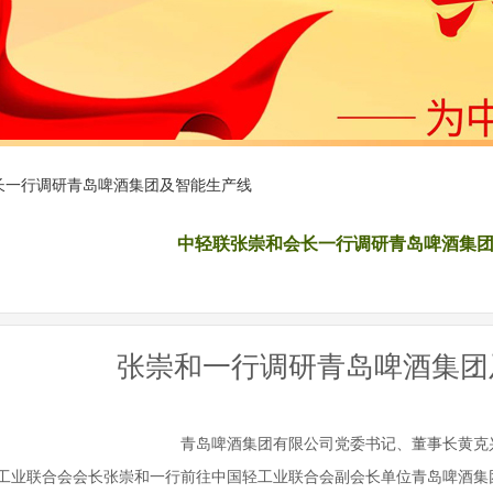
长一行调研青岛啤酒集团及智能生产线
中轻联张崇和会长一行调研青岛啤酒集
|
|
张崇和一行调研青岛啤酒集团
青岛啤酒集团有限公司党委书记、董事长黄克
工业联合会会长张崇和一行前往中国轻工业联合会副会长单位青岛啤酒集