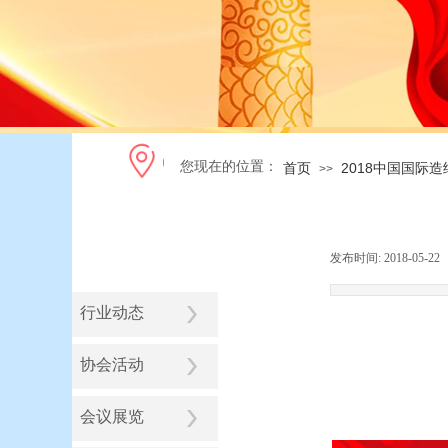
您现在的位置：
首页
2018中国国际
>>
发布时间:
2018-05-22
行业动态
协会活动
会议展览