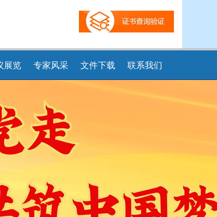
议展览
专家风采
文件下载
联系我们