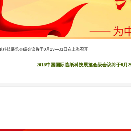
造纸科技展览会级会议将于8月29—31日在上海召开
2018中国国际造纸科技展览会级会议将于8月2
|
|