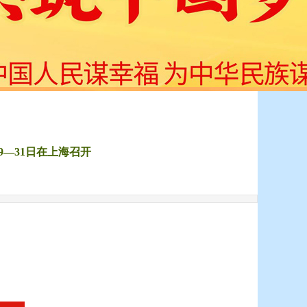
9—31日在上海召开